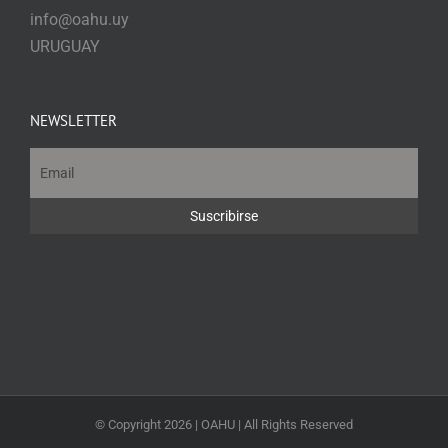
info@oahu.uy
URUGUAY
NEWSLETTER
© Copyright
2026 | OAHU | All Rights Reserved