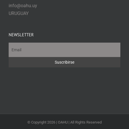
info@oahu.uy
URUGUAY
NEWSLETTER
© Copyright
2026 | OAHU | All Rights Reserved