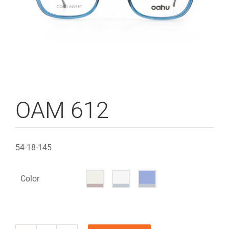
OAM 612
54-18-145
Color