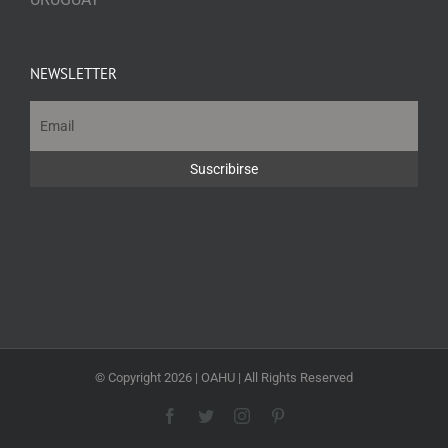
NEWSLETTER
© Copyright
2026 | OAHU | All Rights Reserved
Facebook
Twitter
Instagram
Pinterest