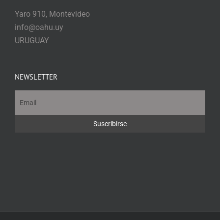
Yaro 910, Montevideo
info@oahu.uy
URUGUAY
NEWSLETTER