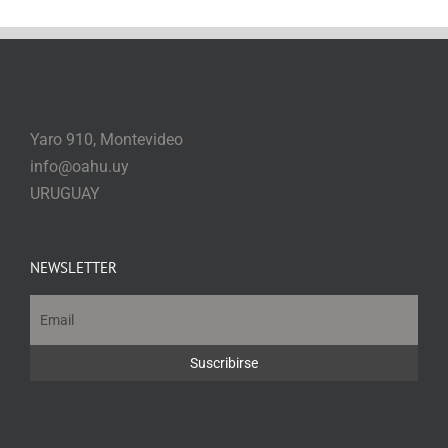
Yaro 910, Montevideo
info@oahu.uy
URUGUAY
NEWSLETTER