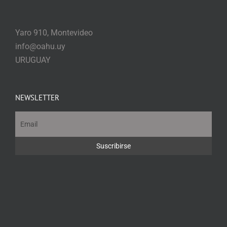
Yaro 910, Montevideo
info@oahu.uy
URUGUAY
NEWSLETTER