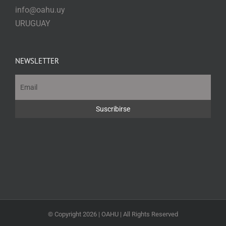
info@oahu.uy
URUGUAY
NEWSLETTER
© Copyright
2026 | OAHU | All Rights Reserved